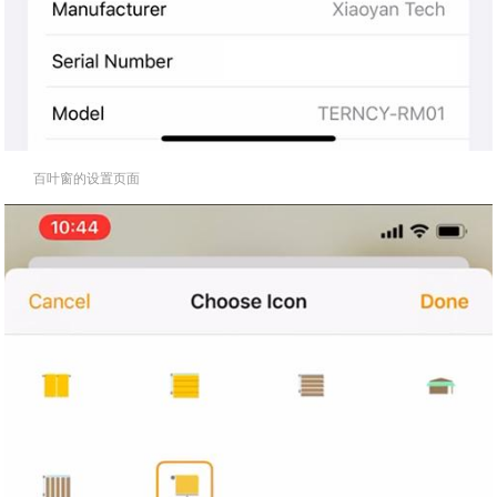
百叶窗的设置页面