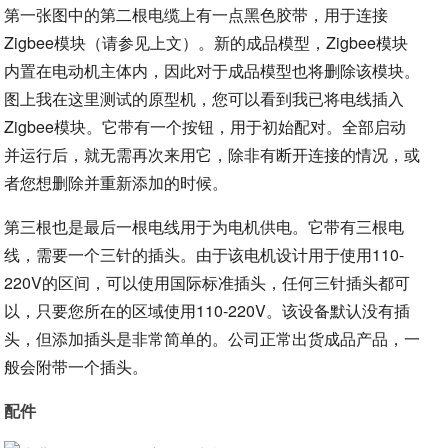
第一张图中的第二根电缆上有一点黑色胶带，用于连接
Zigbee模块（请参见上文）。新的成品模型，Zigbee模块
内置在电动机主体内，因此对于成品模型也将删除该模块。
图上我在这里测试的原型机，您可以看到我已将电线插入
Zigbee模块。它带有一个按钮，用于初始配对。全部启动
并运行后，就无需再次来用它，除非有断开连接的情况，或
者您想删除并重新添加的时候。
第三根也是最后一根电线用于为电机供电。它带有三根电
线，需要一个三针的插头。由于该电机设计用于使用110-
220V的区间，可以使用国际标准插头，任何三针插头都可
以，只要您所在的区域使用110-220V。该设备默认没有插
头，但添加插头是非常简单的。公司正常出货成品产品，一
般会附带一个插头。
配件