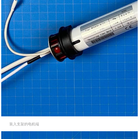
装入支架的电机端