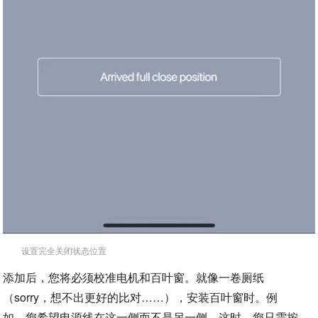
设置完全关闭状态位置
添加后，您将必须校准电机和百叶窗。就像一卷厕纸
（sorry，想不出更好的比对……），安装百叶窗时。例
如，您希望电源线在这一侧而不是另一侧。这时，您只需按