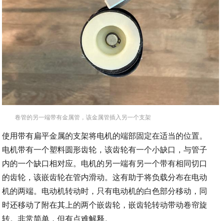
卷管的另一端带有金属管，该金属管插入另一个支架
使用带有扁平金属的支架将电机的端部固定在适当的位置。
电机带有一个塑料圆形齿轮，该齿轮有一个小缺口，与管子
内的一个缺口相对应。电机的另一端有另一个带有相同切口
的齿轮，该嵌齿轮在管内滑动。这有助于将负载分布在电动
机的两端。电动机转动时，只有电动机的白色部分移动，同
时还移动了附在其上的两个嵌齿轮，嵌齿轮转动带动卷帘旋
转。非常简单，但有点难解释。