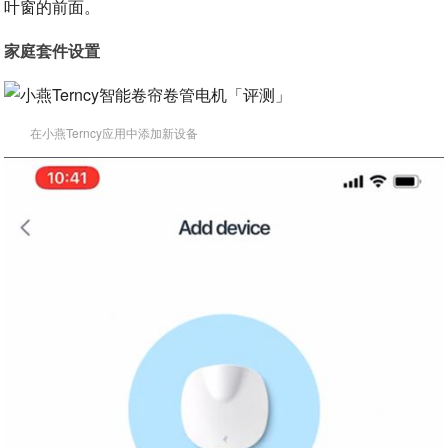
叶窗的前面。
家庭套件设置
在小燕Terncy应用中添加新设备