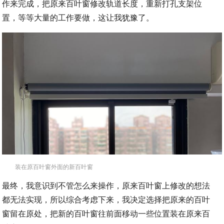
作来完成，把原来百叶窗修改轨道长度，重新打孔支架位
置，等等大量的工作要做，这让我犹豫了。
装在原百叶窗外面的新百叶窗
最终，我意识到不管怎么来操作，原来百叶窗上修改的想法
都无法实现，所以综合考虑下来，我决定选择把原来的百叶
窗留在原处，把新的百叶窗往前面移动一些位置装在原来百