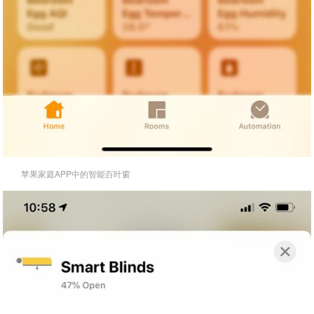
苹果家庭APP中的智能百叶窗