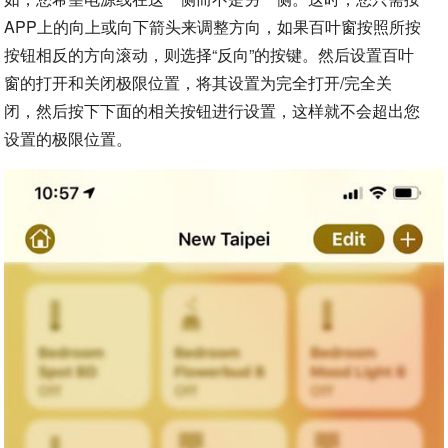
APP上的向上或向下箭头来调整方向，如果百叶窗按照所按
按钮相反的方向滚动，则选择“反向”的按键。然后设置百叶
窗的打开和关闭极限位置，将其设置为完全打开/完全关
闭，然后按下下面的相关按钮进行设置，这样就不会超出您
设置的极限位置。