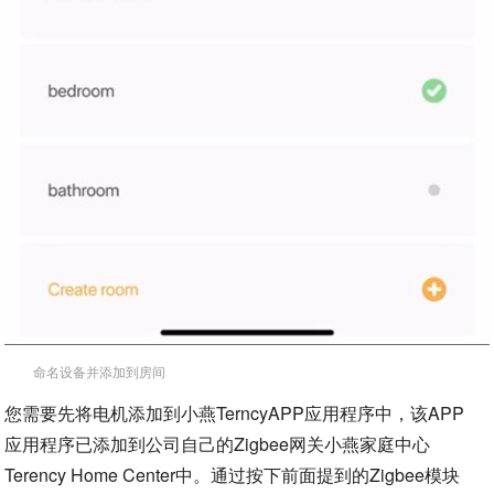
命名设备并添加到房间
您需要先将电机添加到小燕TerncyAPP应用程序中，该APP
应用程序已添加到公司自己的Zigbee网关小燕家庭中心
Terency Home Center中。通过按下前面提到的Zigbee模块