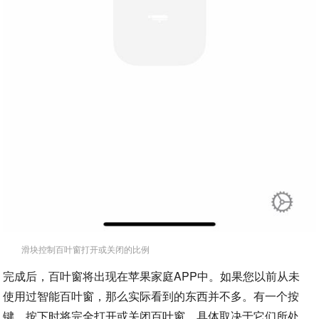
滑块控制百叶窗打开或关闭的比例
完成后，百叶窗将出现在苹果家庭APP中。如果您以前从未
使用过智能百叶窗，那么实际看到的东西并不多。有一个按
键，按下时将完全打开或关闭百叶窗，具体取决于它们所处