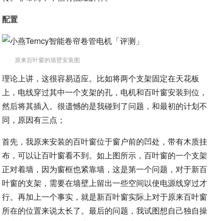
配置
原来百叶窗的墙壁安装图
理论上讲，这很容易适应。比如将两个支架固定在天花板
上，电线穿过其中一个支架的孔，电机和百叶窗安装到位，
然后将其插入。很遗憾的是我碰到了问题，和最初的计划不
同，原因有三点；
首先，我原来安装的百叶窗位于窗户前的凹处，带有木质挂
布，可以让百叶窗看不到。如上图所示，百叶窗的一个支架
正对着墙，因为窗框也紧靠墙，这是第一个问题，对于新百
叶窗的支架，需要在墙壁上留出一些空间以使电源线穿过才
行。再加上一个事实，就是新百叶窗实际上对于原来百叶窗
所在的位置来说太长了。最后的问题，我试图想自己独自操