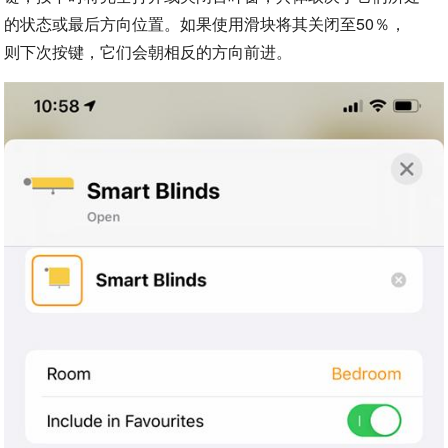
的状态或最后方向位置。如果使用滑块将其关闭至50％，
则下次按键，它们会朝相反的方向前进。