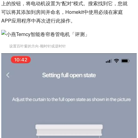
上的按钮，将电动机设置为“配对”模式。搜索找到它，您就
可以将其添加到房间并命名，Homekit中使用必须在家庭
APP应用程序中再次进行此操作。
设置百叶窗的方向-顺时针或逆时针