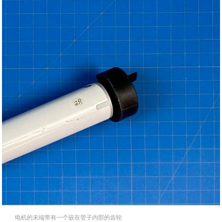
电机的末端带有一个嵌在管子内部的齿轮