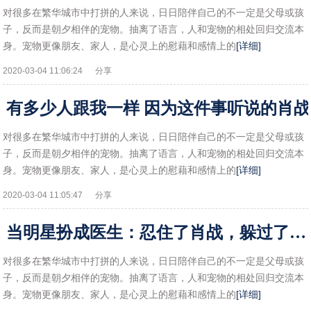
对很多在繁华城市中打拼的人来说，日日陪伴自己的不一定是父母或孩
子，反而是朝夕相伴的宠物。抽离了语言，人和宠物的相处回归交流本
身。宠物更像朋友、家人，是心灵上的慰藉和感情上的
[详细]
2020-03-04 11:06:24
分享
有多少人跟我一样 因为这件事听说的肖战
对很多在繁华城市中打拼的人来说，日日陪伴自己的不一定是父母或孩
子，反而是朝夕相伴的宠物。抽离了语言，人和宠物的相处回归交流本
身。宠物更像朋友、家人，是心灵上的慰藉和感情上的
[详细]
2020-03-04 11:05:47
分享
当明星扮成医生：忍住了肖战，躲过了刘昊然，当看到王俊凯：爱了
对很多在繁华城市中打拼的人来说，日日陪伴自己的不一定是父母或孩
子，反而是朝夕相伴的宠物。抽离了语言，人和宠物的相处回归交流本
身。宠物更像朋友、家人，是心灵上的慰藉和感情上的
[详细]