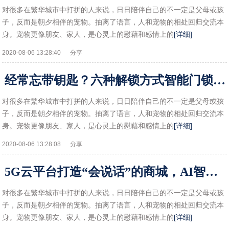
对很多在繁华城市中打拼的人来说，日日陪伴自己的不一定是父母或孩
子，反而是朝夕相伴的宠物。抽离了语言，人和宠物的相处回归交流本
身。宠物更像朋友、家人，是心灵上的慰藉和感情上的
[详细]
2020-08-06 13:28:40
分享
经常忘带钥匙？六种解锁方式智能门锁，让你彻底告别安全隐患
对很多在繁华城市中打拼的人来说，日日陪伴自己的不一定是父母或孩
子，反而是朝夕相伴的宠物。抽离了语言，人和宠物的相处回归交流本
身。宠物更像朋友、家人，是心灵上的慰藉和感情上的
[详细]
2020-08-06 13:28:08
分享
5G云平台打造“会说话”的商城，AI智能语音服务让网站独具吸引力
对很多在繁华城市中打拼的人来说，日日陪伴自己的不一定是父母或孩
子，反而是朝夕相伴的宠物。抽离了语言，人和宠物的相处回归交流本
身。宠物更像朋友、家人，是心灵上的慰藉和感情上的
[详细]