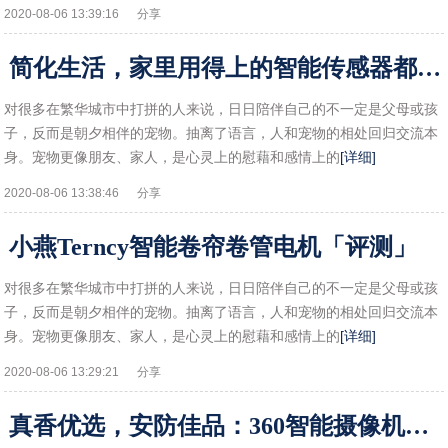
2020-08-06 13:39:16
分享
简化生活，家里用得上的智能传感器都在这里
对很多在繁华城市中打拼的人来说，日日陪伴自己的不一定是父母或孩
子，反而是朝夕相伴的宠物。抽离了语言，人和宠物的相处回归交流本
身。宠物更像朋友、家人，是心灵上的慰藉和感情上的
[详细]
2020-08-06 13:38:46
分享
小燕Terncy智能卷帘卷管电机「评测」
对很多在繁华城市中打拼的人来说，日日陪伴自己的不一定是父母或孩
子，反而是朝夕相伴的宠物。抽离了语言，人和宠物的相处回归交流本
身。宠物更像朋友、家人，是心灵上的慰藉和感情上的
[详细]
2020-08-06 13:29:21
分享
真香优选，安防佳品：360智能摄像机云台AI版标准款