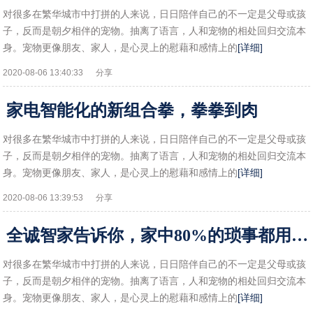
对很多在繁华城市中打拼的人来说，日日陪伴自己的不一定是父母或孩
子，反而是朝夕相伴的宠物。抽离了语言，人和宠物的相处回归交流本
身。宠物更像朋友、家人，是心灵上的慰藉和感情上的
[详细]
2020-08-06 13:40:33
分享
家电智能化的新组合拳，拳拳到肉
对很多在繁华城市中打拼的人来说，日日陪伴自己的不一定是父母或孩
子，反而是朝夕相伴的宠物。抽离了语言，人和宠物的相处回归交流本
身。宠物更像朋友、家人，是心灵上的慰藉和感情上的
[详细]
2020-08-06 13:39:53
分享
全诚智家告诉你，家中80%的琐事都用智能解决
对很多在繁华城市中打拼的人来说，日日陪伴自己的不一定是父母或孩
子，反而是朝夕相伴的宠物。抽离了语言，人和宠物的相处回归交流本
身。宠物更像朋友、家人，是心灵上的慰藉和感情上的
[详细]