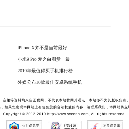
iPhone X并不是当前最好
小米9 Pro 梦之白图赏，最
2019年最值得买手机排行榜
外媒公布10款最佳安卓系统手机
、音频等资料均来自互联网，不代表本站赞同其观点，本站亦不为其版权负责
实，如果您发现本网站上有侵犯您的合法权益的内容，请联系我们，本网站将立
Copyright © 2012-2019 http://www.sxcenn.com, All rights reserved.