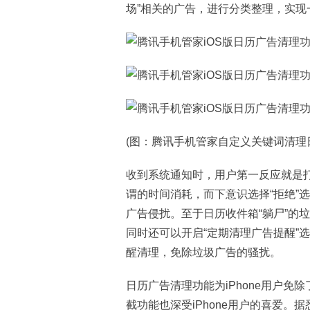
场”相关的广告，进行分类整理，实现
(图：腾讯手机管家自定义关键词清理
收到系统通知时，用户第一反应就是打
谓的时间消耗，而下意识选择“拒绝”
广告侵扰。至于日历收件箱“躺尸”的
同时还可以开启“定期清理广告提醒”
醒清理，免除垃圾广告的骚扰。
日历广告清理功能为iPhone用户
截功能也深受iPhone用户的喜爱。据悉，