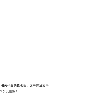
。相关作品的原创性、文中陈述文字
即予以删除！