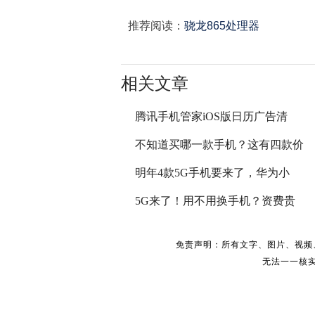
推荐阅读：
骁龙865处理器
相关文章
腾讯手机管家iOS版日历广告清
不知道买哪一款手机？这有四款价
明年4款5G手机要来了，华为小
5G来了！用不用换手机？资费贵
免责声明：所有文字、图片、视频
无法一一核