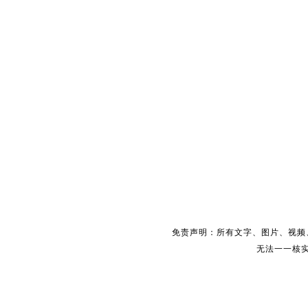
免责声明：所有文字、图片、视频
无法一一核