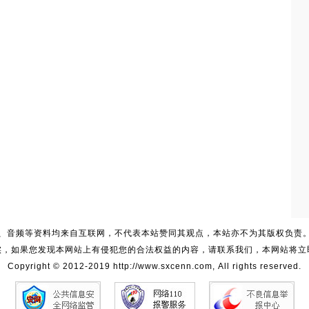
、音频等资料均来自互联网，不代表本站赞同其观点，本站亦不为其版权负责
实，如果您发现本网站上有侵犯您的合法权益的内容，请联系我们，本网站将立
Copyright © 2012-2019 http://www.sxcenn.com, All rights reserved.