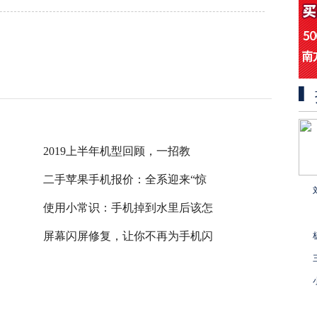
2019上半年机型回顾，一招教
二手苹果手机报价：全系迎来“惊
使用小常识：手机掉到水里后该怎
屏幕闪屏修复，让你不再为手机闪