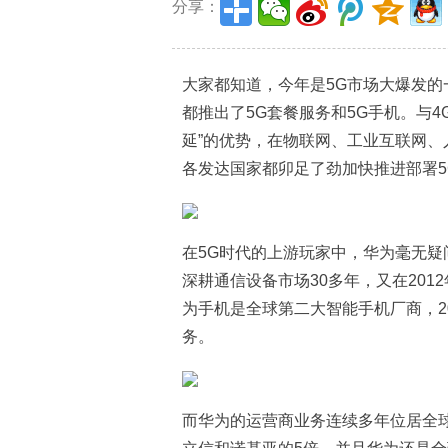
分享：
大家都知道，今年是5G市场大爆发
都推出了5G套餐服务和5G手机。与4
延”的优势，在物联网、工业互联网
各发达国家都卯足了劲加快推进部署5
在5G时代的上游玩家中，华为毫无
深耕通信设备市场30多年，又在201
为手机是全球第二大智能手机厂商，2
务。
而华为的运营商业务连续多年位居全