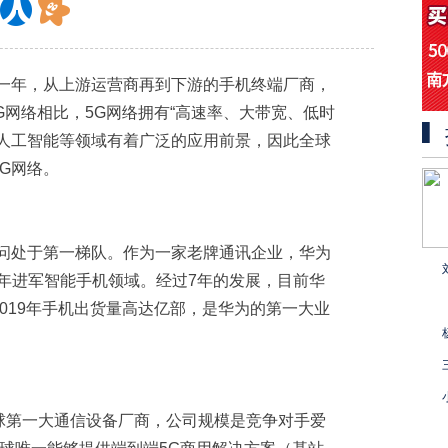
的一年，从上游运营商再到下游的手机终端厂商，
G网络相比，5G网络拥有“高速率、大带宽、低时
、人工智能等领域有着广泛的应用前景，因此全球
G网络。
疑问处于第一梯队。作为一家老牌通讯企业，华为
2年进军智能手机领域。经过7年的发展，目前华
019年手机出货量高达亿部，是华为的第一大业
球第一大通信设备厂商，公司规模是竞争对手爱