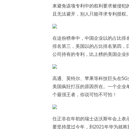
来避免该项专利中的权利要求被侵犯
且无法避开，别人只能寻求专利授权
在这份榜单中，中国企业以的占比排
排名第三，美国以的占比排名第四，
公司持有的专利，比上榜的美国企业
高通、英特尔、苹果等科技巨头在5
美国疯狂打压的原因所在。一个企业
个最强王者，你说可怕不可怕！
任正非在年初的瑞士达沃斯年会上表示
要坚持度过今年，到2021年华为就