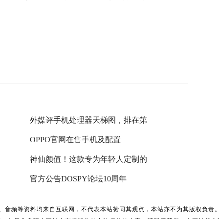
外媒评手机处理器天梯图，排在第
OPPO官网在售手机及配置
神仙颜值！这款专为年轻人定制的
官方公告DOSPY论坛10周年
、音频等资料均来自互联网，不代表本站赞同其观点，本站亦不为其版权负责