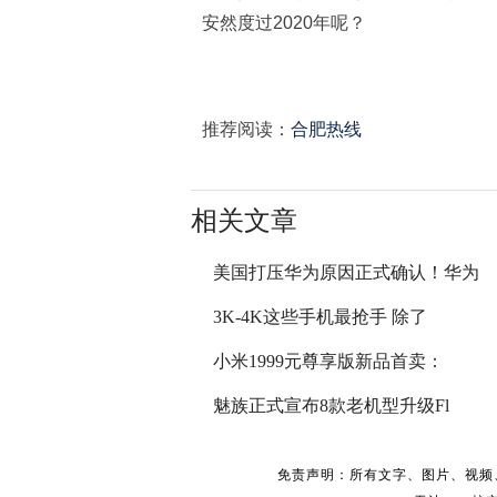
安然度过2020年呢？
推荐阅读：
合肥热线
相关文章
美国打压华为原因正式确认！华为
3K-4K这些手机最抢手 除了
小米1999元尊享版新品首卖：
魅族正式宣布8款老机型升级Fl
免责声明：所有文字、图片、视频