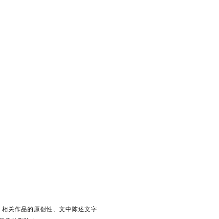
。相关作品的原创性、文中陈述文字