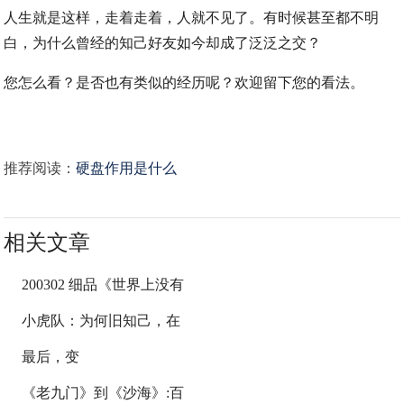
人生就是这样，走着走着，人就不见了。有时候甚至都不明
白，为什么曾经的知己好友如今却成了泛泛之交？
您怎么看？是否也有类似的经历呢？欢迎留下您的看法。
推荐阅读：
硬盘作用是什么
相关文章
200302 细品《世界上没有
小虎队：为何旧知己，在
最后，变
《老九门》到《沙海》:百