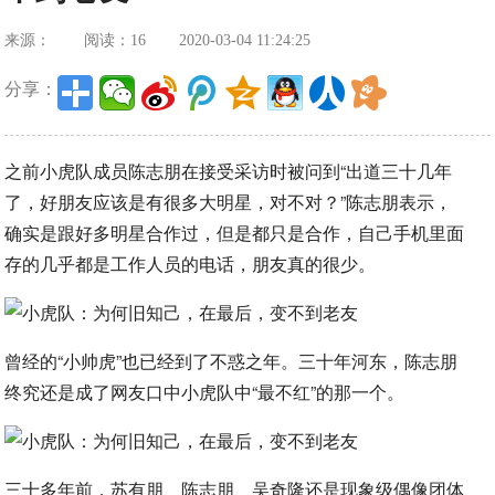
来源：
阅读：16
2020-03-04 11:24:25
分享：
之前小虎队成员陈志朋在接受采访时被问到“出道三十几年
了，好朋友应该是有很多大明星，对不对？”陈志朋表示，
确实是跟好多明星合作过，但是都只是合作，自己手机里面
存的几乎都是工作人员的电话，朋友真的很少。
曾经的“小帅虎”也已经到了不惑之年。三十年河东，陈志朋
终究还是成了网友口中小虎队中“最不红”的那一个。
三十多年前，苏有朋、陈志朋、吴奇隆还是现象级偶像团体