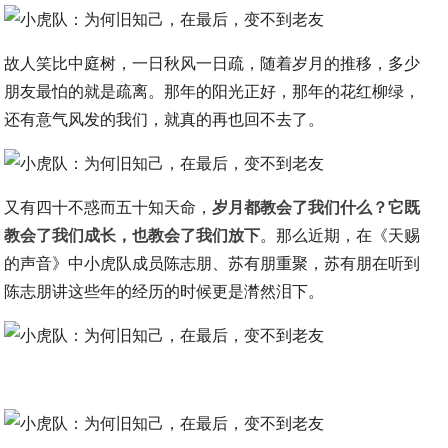
故人笑比中庭树，一日秋风一日疏，随着岁月的推移，多少
朋友最怕的就是疏离。那年的阳光正好，那年的花红柳绿，
还有意气风发的我们，就真的再也回不去了。
又有四十不惑而五十知天命，
岁月都教会了我们什么？它既
教会了我们成长，也教会了我们放下
。那么近期，在《天赐
的声音》中小虎队成员陈志朋、苏有朋重聚，苏有朋在听到
陈志朋讲这些年的经历的时候更是潸然泪下。