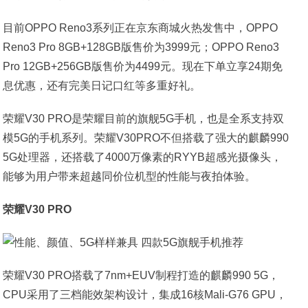
目前OPPO Reno3系列正在京东商城火热发售中，OPPO
Reno3 Pro 8GB+128GB版售价为3999元；OPPO Reno3
Pro 12GB+256GB版售价为4499元。现在下单立享24期免
息优惠，还有完美日记口红等多重好礼。
荣耀V30 PRO是荣耀目前的旗舰5G手机，也是全系支持双
模5G的手机系列。荣耀V30PRO不但搭载了强大的麒麟990
5G处理器，还搭载了4000万像素的RYYB超感光摄像头，
能够为用户带来超越同价位机型的性能与夜拍体验。
荣耀V30 PRO
荣耀V30 PRO搭载了7nm+EUV制程打造的麒麟990 5G，
CPU采用了三档能效架构设计，集成16核Mali-G76 GPU，