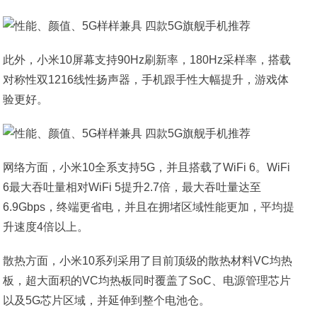
此外，小米10屏幕支持90Hz刷新率，180Hz采样率，搭载
对称性双1216线性扬声器，手机跟手性大幅提升，游戏体
验更好。
网络方面，小米10全系支持5G，并且搭载了WiFi 6。WiFi
6最大吞吐量相对WiFi 5提升2.7倍，最大吞吐量达至
6.9Gbps，终端更省电，并且在拥堵区域性能更加，平均提
升速度4倍以上。
散热方面，小米10系列采用了目前顶级的散热材料VC均热
板，超大面积的VC均热板同时覆盖了SoC、电源管理芯片
以及5G芯片区域，并延伸到整个电池仓。