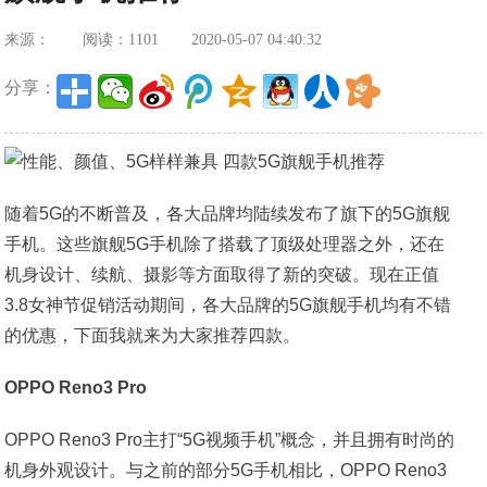
来源：
阅读：1101
2020-05-07 04:40:32
分享：
随着5G的不断普及，各大品牌均陆续发布了旗下的5G旗舰
手机。这些旗舰5G手机除了搭载了顶级处理器之外，还在
机身设计、续航、摄影等方面取得了新的突破。现在正值
3.8女神节促销活动期间，各大品牌的5G旗舰手机均有不错
的优惠，下面我就来为大家推荐四款。
OPPO Reno3 Pro
OPPO Reno3 Pro主打“5G视频手机”概念，并且拥有时尚的
机身外观设计。与之前的部分5G手机相比，OPPO Reno3