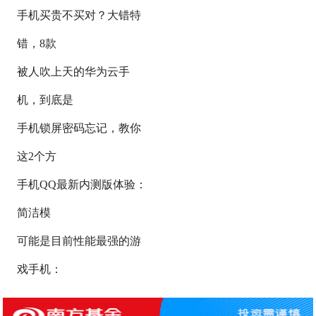
手机买贵不买对？大错特
错，8款
被人吹上天的华为云手
机，到底是
手机锁屏密码忘记，教你
这2个方
手机QQ最新内测版体验：
简洁模
可能是目前性能最强的游
戏手机：