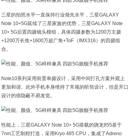
三星的拍照水平一直保持行业领先水平，三星GALAXY
Note 10+5G延续了三星家族的优势，三星GALAXY Note
10+ 5G后置四摄镜头模组，具体四摄参数为1200万主摄
+1200万长焦+1600万超广角+ToF（IMX316）的四摄组
合。
Note10系列采用前置单摄设计，采用中间打孔方案外观上
更加和谐。此外手机本身维持了常规的听筒设计，但是开口
设计的很隐蔽不易发觉。
性能上，三星GALAXY Note 10+ 5G搭载的骁龙855基于
7nm工艺制程打造，采用Kryo 485 CPU，集成了Adreno