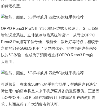
的首选机型。
OPPO Reno3 Pro采用了360度环绕式天线设计、Smart5G
智能调度系统、立体液冷散热系统等设计，从而让OPPO
Reno3 Pro拥有了信号佳、续航长、散热好等特点，相较于
之前的部分5G机型具有了明显的优势。能够为用户带来轻
快的5G体验，也成为了消费者选择OPPO Reno3 Pro的一
大理由。
可以预见，在未来5G时代的手机市场里，帮助用户解决实
际使用中的痛点将是未来手机所应具备的重要素质。正是因
为OPPO Reno3 Pro能在功能设计上能满足用户的使用需
求，从而赢得了广大消费者的认可。