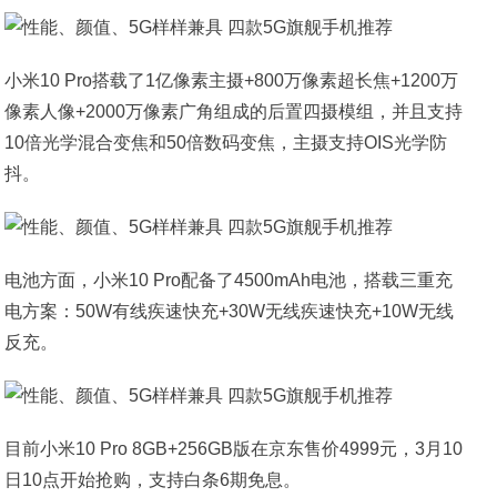
小米10 Pro搭载了1亿像素主摄+800万像素超长焦+1200万
像素人像+2000万像素广角组成的后置四摄模组，并且支持
10倍光学混合变焦和50倍数码变焦，主摄支持OIS光学防
抖。
电池方面，小米10 Pro配备了4500mAh电池，搭载三重充
电方案：50W有线疾速快充+30W无线疾速快充+10W无线
反充。
目前小米10 Pro 8GB+256GB版在京东售价4999元，3月10
日10点开始抢购，支持白条6期免息。