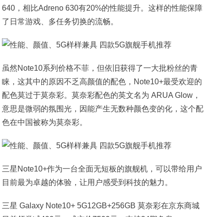
640，相比Adreno 630有20%的性能提升。这样的性能保障
了日常游戏、多任务切换的流畅。
虽然Note10系列价格不菲，但依旧获得了一大批粉丝的青
睐，这其中的原因不乏高颜值的配色，Note10+最受欢迎的
配色莫过于莫奈彩。莫奈彩配色的英文名为 ARUA Glow，
意思是微弱的氛围光，因能产生无数种颜色变的化，这个配
色在中国被称为莫奈彩。
三星Note10+作为一台全面无短板的旗舰机，可以带给用户
目前最为卓越的体验，让用户感受到科技的魅力。
三星 Galaxy Note10+ 5G12GB+256GB 莫奈彩在京东商城