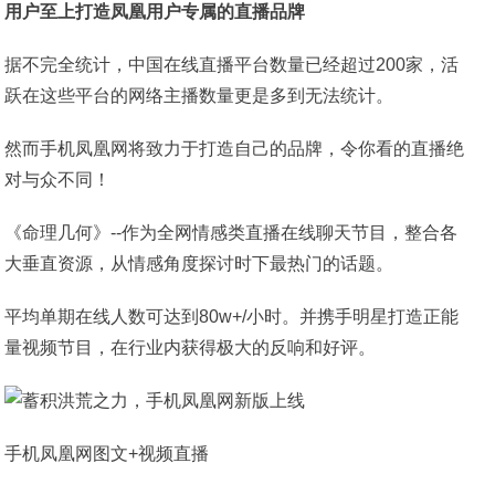
用户至上打造凤凰用户专属的直播品牌
据不完全统计，中国在线直播平台数量已经超过200家，活
跃在这些平台的网络主播数量更是多到无法统计。
然而手机凤凰网将致力于打造自己的品牌，令你看的直播绝
对与众不同！
《命理几何》--作为全网情感类直播在线聊天节目，整合各
大垂直资源，从情感角度探讨时下最热门的话题。
平均单期在线人数可达到80w+/小时。并携手明星打造正能
量视频节目，在行业内获得极大的反响和好评。
手机凤凰网图文+视频直播