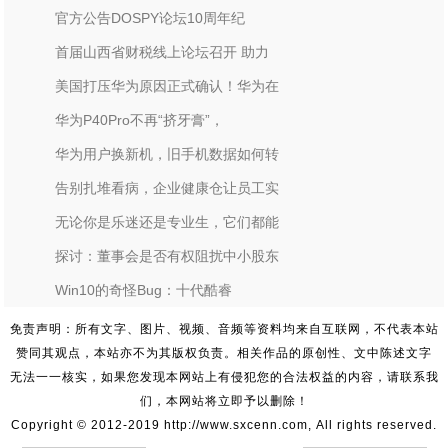
官方公告DOSPY论坛10周年纪
首届山西省财税线上论坛召开 助力
美国打压华为原因正式确认！华为在
华为P40Pro不再“挤牙膏”，
华为用户换新机，旧手机数据如何转
告别扎堆看病，企业健康仓让员工实
无论你是乐迷还是专业生，它们都能
探讨：董事会是否有权阻扰中小股东
Win10的奇怪Bug：十代酷睿
免责声明：所有文字、图片、视频、音频等资料均来自互联网，不代表本站
赞同其观点，本站亦不为其版权负责。相关作品的原创性、文中陈述文字
无法一一核实，如果您发现本网站上有侵犯您的合法权益的内容，请联系我
们，本网站将立即予以删除！
Copyright © 2012-2019 http://www.sxcenn.com, All rights reserved.