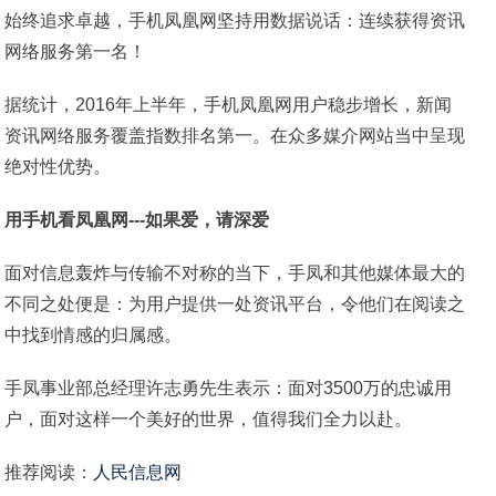
始终追求卓越，手机凤凰网坚持用数据说话：连续获得资讯
网络服务第一名！
据统计，2016年上半年，手机凤凰网用户稳步增长，新闻
资讯网络服务覆盖指数排名第一。在众多媒介网站当中呈现
绝对性优势。
用手机看凤凰网---如果爱，请深爱
面对信息轰炸与传输不对称的当下，手凤和其他媒体最大的
不同之处便是：为用户提供一处资讯平台，令他们在阅读之
中找到情感的归属感。
手凤事业部总经理许志勇先生表示：面对3500万的忠诚用
户，面对这样一个美好的世界，值得我们全力以赴。
推荐阅读：
人民信息网