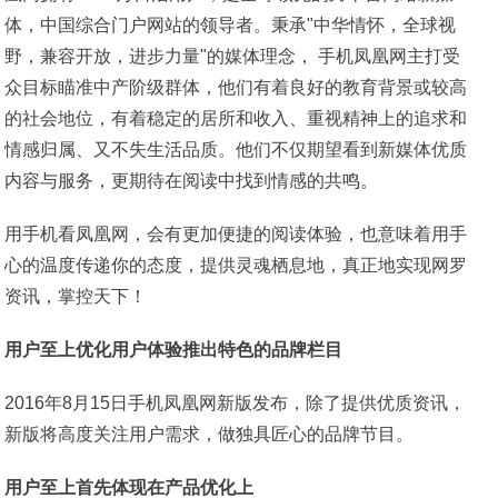
体，中国综合门户网站的领导者。秉承"中华情怀，全球视
野，兼容开放，进步力量"的媒体理念， 手机凤凰网主打受
众目标瞄准中产阶级群体，他们有着良好的教育背景或较高
的社会地位，有着稳定的居所和收入、重视精神上的追求和
情感归属、又不失生活品质。他们不仅期望看到新媒体优质
内容与服务，更期待在阅读中找到情感的共鸣。
用手机看凤凰网，会有更加便捷的阅读体验，也意味着用手
心的温度传递你的态度，提供灵魂栖息地，真正地实现网罗
资讯，掌控天下！
用户至上优化用户体验推出特色的品牌栏目
2016年8月15日手机凤凰网新版发布，除了提供优质资讯，
新版将高度关注用户需求，做独具匠心的品牌节目。
用户至上首先体现在产品优化上