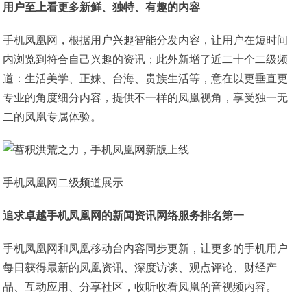
用户至上看更多新鲜、独特、有趣的内容
手机凤凰网，根据用户兴趣智能分发内容，让用户在短时间
内浏览到符合自己兴趣的资讯；此外新增了近二十个二级频
道：生活美学、正妹、台海、贵族生活等，意在以更垂直更
专业的角度细分内容，提供不一样的凤凰视角，享受独一无
二的凤凰专属体验。
手机凤凰网二级频道展示
追求卓越手机凤凰网的新闻资讯网络服务排名第一
手机凤凰网和凤凰移动台内容同步更新，让更多的手机用户
每日获得最新的凤凰资讯、深度访谈、观点评论、财经产
品、互动应用、分享社区，收听收看凤凰的音视频内容。