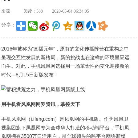
来源：
阅读：588
2020-05-04 06:34:05
分享：
2016年被称为“直播元年”，原有的文化传播阵营在重构之中
呈现交互性发展的新格局，新的挑战也在这样的环境里应运
而生。对此，手机凤凰网选择用一场革命性的变化迎接新的
时代---8月15日新版发布！
用手机看凤凰网网罗资讯，掌控天下
手机凤凰网（i.ifeng.com）是凤凰网的手机版。作为凤凰卫
视集团旗下凤凰网专为全球华人打造的移动端平台，手机凤
凰网拥有3500万日活用户，是全球领先的跨平台网络新媒