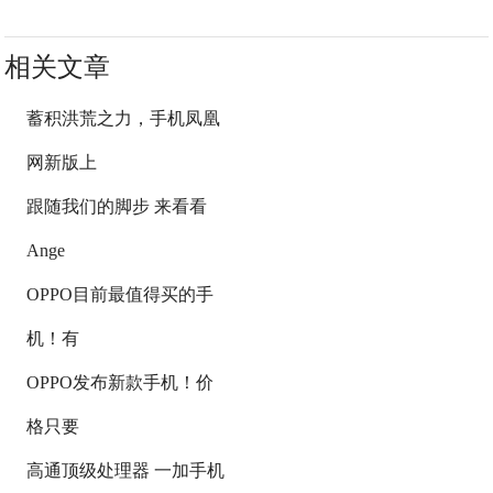
相关文章
蓄积洪荒之力，手机凤凰
网新版上
跟随我们的脚步 来看看
Ange
OPPO目前最值得买的手
机！有
OPPO发布新款手机！价
格只要
高通顶级处理器 一加手机