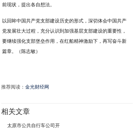
前现状，提出各自想法。
以回眸中国共产党支部建设历史的形式，深切体会中国共产
党发展壮大过程，充分认识到加强基层支部建设的重要性，
要继续强化支部堡垒作用，在红船精神激励下，再写奋斗新
篇章。（陈志敏）
推荐阅读：
金光财经网
相关文章
太原市公共自行车公司开