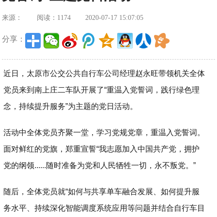
来源：
阅读：1174
2020-07-17 15:07:05
分享：
近日，太原市公交公共自行车公司经理赵永旺带领机关全体
党员来到南上庄二车队开展了“重温入党誓词，践行绿色理
念，持续提升服务”为主题的党日活动。
活动中全体党员齐聚一堂，学习党规党章，重温入党誓词。
面对鲜红的党旗，郑重宣誓“我志愿加入中国共产党，拥护
党的纲领......随时准备为党和人民牺牲一切，永不叛党。”
随后，全体党员就“如何与共享单车融合发展、如何提升服
务水平、持续深化智能调度系统应用等问题并结合自行车目