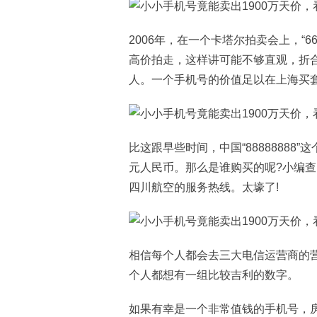
2006年，在一个卡塔尔拍卖会上，“6
高价拍走，这样讲可能不够直观，折合
人。一个手机号的价值足以在上海买
比这跟早些时间，中国“88888888
元人民币。那么是谁购买的呢?小编
四川航空的服务热线。太壕了!
相信每个人都会去三大电信运营商的
个人都想有一组比较吉利的数字。
如果有幸是一个非常值钱的手机号，