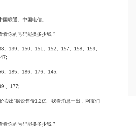
中国联通、中国电信。
8、139、150、151、152、157、158、159、
47;
6、185、186、176、145;
 、177;
被天价卖出“据说售价1.2亿。我看消息一出，网友们