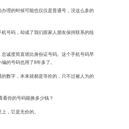
始办理的时候可能也仅仅是普通号，没这么多的
手机号码，却成了我们跟家人朋友保持联系的纽
，忠诚度简直堪比身份证号码。这个手机号码早
小编的号码也用了8年多了。
通的数字，本来就都是等价的，只不过被人为的
至上，它是无价的。