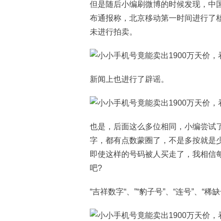
但是随后小编刷微博的时候发现，中国移
布通报称，北京移动第一时间进行了
未进行拍卖。
新闻上也进行了辟谣。
也是，后面这么多位相同，小编尝试
字，都有点数蒙圈了，不是多按就是
即使这样的号码被人买走了，我相信每
吧?
“吉祥数字“、”“豹子号”、“连号”、“