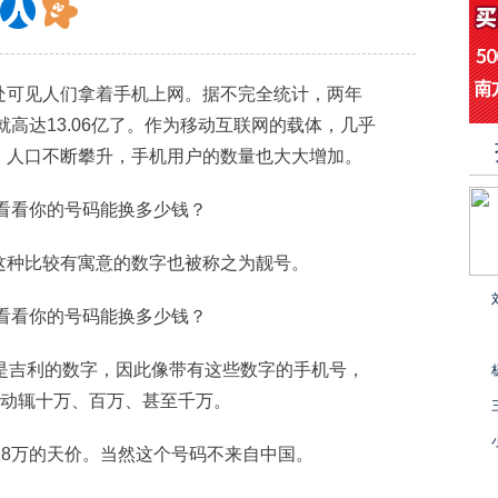
处可见人们拿着手机上网。据不完全统计，两年
就高达13.06亿了。作为移动互联网的载体，几乎
，人口不断攀升，手机用户的数量也大大增加。
这种比较有寓意的数字也被称之为靓号。
是吉利的数字，因此像带有这些数字的手机号，
，动辄十万、百万、甚至千万。
28万的天价。当然这个号码不来自中国。