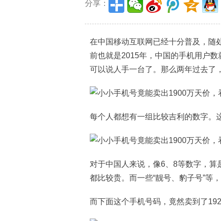
分享：
在中国移动互联网已经十分普及，随
前也就是2015年，中国的手机用户数
可以说人手一台了。那么两年过去了
每个人都想有一组比较吉利的数字。
对于中国人来说，像6、8等数字，算
都比较贵。而一些“靓号、豹子号”等
而下面这个手机号码，竟然卖到了19