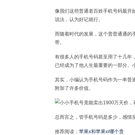
像我们这些普通老百姓手机号码最开
说法，认为好记就行。
而随着时代的发展，这个普普通通的
带。
有很多人的手机号码甚至用了十几年
已经成为了他人生最重要的一部分。
其实，小编认为手机号码作为一串普
附加了许多价值。
总而言之，管手机号码是多少，感情
推荐阅读：
苹果x和苹果xr哪个贵