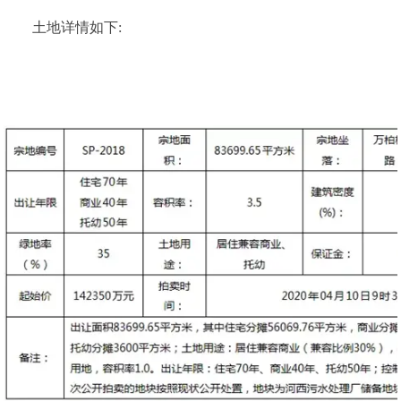
土地详情如下: