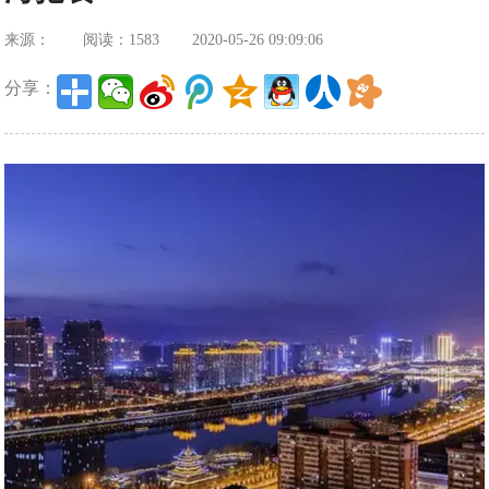
来源：
阅读：1583
2020-05-26 09:09:06
分享：