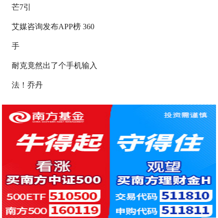
芒7引
艾媒咨询发布APP榜 360
手
耐克竟然出了个手机输入
法！乔丹