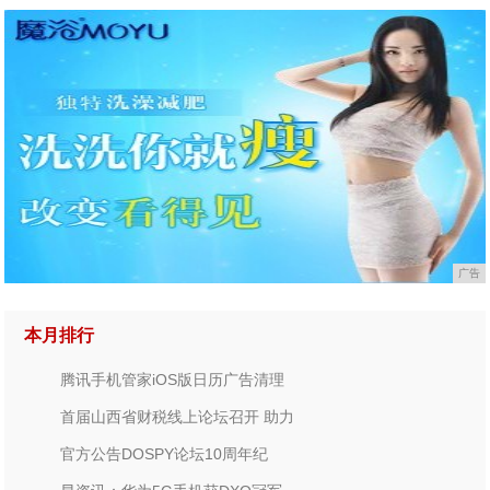
广告
本月排行
腾讯手机管家iOS版日历广告清理
首届山西省财税线上论坛召开 助力
官方公告DOSPY论坛10周年纪