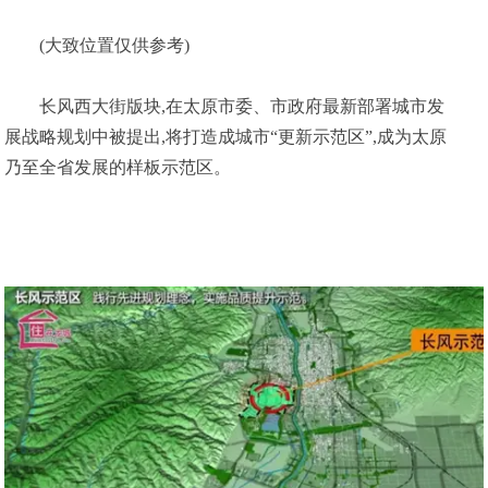
(大致位置仅供参考)
长风西大街版块,在太原市委、市政府最新部署城市发
展战略规划中被提出,将打造成城市“更新示范区”,成为太原
乃至全省发展的样板示范区。