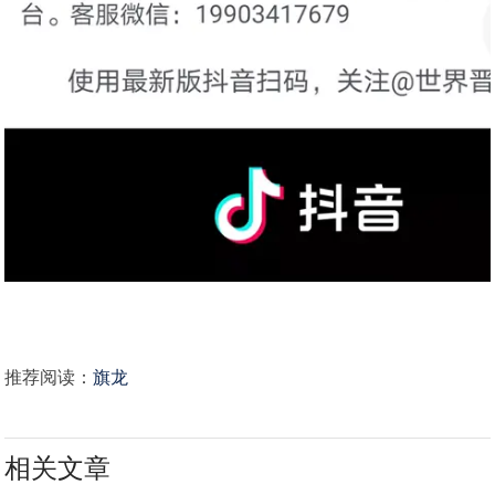
推荐阅读：
旗龙
相关文章