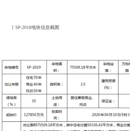
丨SP-2018地块信息截图