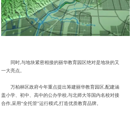
同时,与地块紧密相接的丽华教育园区绝对是地块的又
一大亮点。
万柏林区政府今年重点提出筹建丽华教育园区,配建涵
盖小学、初中、高中的公办学校,与北师大等国内名校对接
合作,采用“全托管”运行模式,打造优质教育品牌。