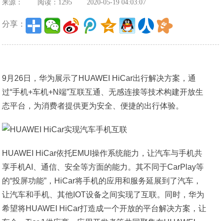
来源：
阅读：1295
2020-05-19 04:03:07
分享：
9月26日，华为展示了HUAWEI HiCar出行解决方案，通
过“手机+车机+N端”互联互通、无感连接等技术构建开放生
态平台，为消费者提供更为安全、便捷的出行体验。
HUAWEI HiCar依托EMUI操作系统能力，让汽车与手机共
享手机AI、通信、安全等方面的能力。其不同于CarPlay等
的“投屏功能”，HiCar将手机的应用和服务延展到了汽车，
让汽车和手机、其他IOT设备之间实现了互联。同时，华为
希望将HUAWEI HiCar打造成一个开放的平台解决方案，让