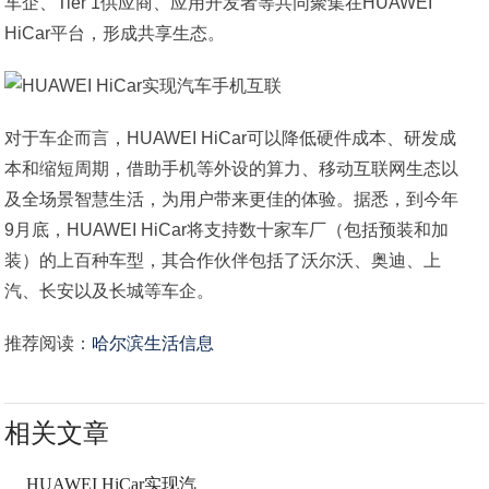
车企、Tier 1供应商、应用开发者等共同聚集在HUAWEI
HiCar平台，形成共享生态。
对于车企而言，HUAWEI HiCar可以降低硬件成本、研发成
本和缩短周期，借助手机等外设的算力、移动互联网生态以
及全场景智慧生活，为用户带来更佳的体验。据悉，到今年
9月底，HUAWEI HiCar将支持数十家车厂（包括预装和加
装）的上百种车型，其合作伙伴包括了沃尔沃、奥迪、上
汽、长安以及长城等车企。
推荐阅读：
哈尔滨生活信息
相关文章
HUAWEI HiCar实现汽