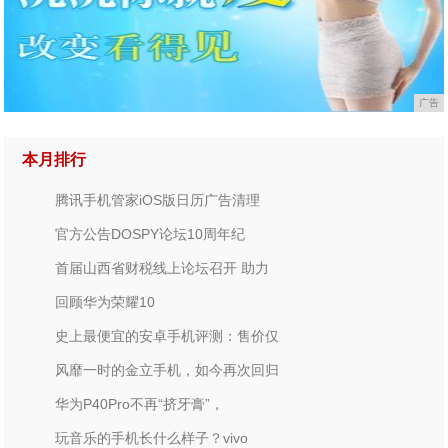
广告
本月排行
腾讯手机管家iOS版日历广告清理
官方公告DOSPY论坛10周年纪
首届山西省财税线上论坛召开 助力
回顾华为荣耀10
史上最便宜的安卓手机评测：售价仅
风靡一时的金立手机，如今再次回归
华为P40Pro不再“挤牙膏”，
玩音乐的手机长什么样子？vivo