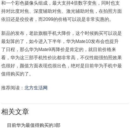
和一个彩色摄像头组成，最大支持4倍数字变焦，同时也支
持对比度对焦、深度辅助对焦、激光辅助对焦，在拍照方面
依旧还是佼佼者，而2099的价格可以说是非常实惠的。
新品的发布，老款旗舰手机大降价，这个时候购买可以说是
最划算的了，如今进入下半年，华为Mate10发布会也提升
了日程，那么华为Mate9再降价是肯定的，就目前价格来
看，华为这三部手机性价比都非常高，不仅性能强拍照效果
也很好，颜值方面表现也很出色，绝对是目前华为手机中最
值得购买的了。
推荐阅读：
北方生活网
相关文章
目前华为最值得购买的3部