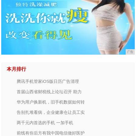
广告
本月排行
腾讯手机管家iOS版日历广告清理
首届山西省财税线上论坛召开 助力
华为用户换新机，旧手机数据如何转
告别扎堆看病，企业健康仓让员工实
两千元内首选的手机 一加手机
前线有你后方有我中国电信做好医护