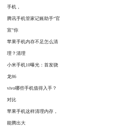
手机，
腾讯手机管家记账助手“官
宣”你
苹果手机内存不足怎么清
理？清理
小米手机10曝光：首发骁
龙86
vivo哪些手机值得入手？
对比
苹果手机这样清理内存，
能腾出大