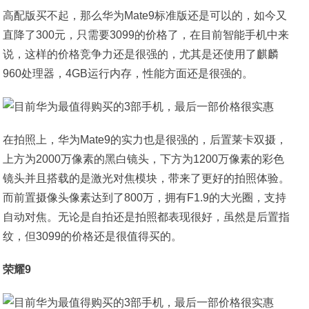
高配版买不起，那么华为Mate9标准版还是可以的，如今又
直降了300元，只需要3099的价格了，在目前智能手机中来
说，这样的价格竞争力还是很强的，尤其是还使用了麒麟
960处理器，4GB运行内存，性能方面还是很强的。
在拍照上，华为Mate9的实力也是很强的，后置莱卡双摄，
上方为2000万像素的黑白镜头，下方为1200万像素的彩色
镜头并且搭载的是激光对焦模块，带来了更好的拍照体验。
而前置摄像头像素达到了800万，拥有F1.9的大光圈，支持
自动对焦。无论是自拍还是拍照都表现很好，虽然是后置指
纹，但3099的价格还是很值得买的。
荣耀9