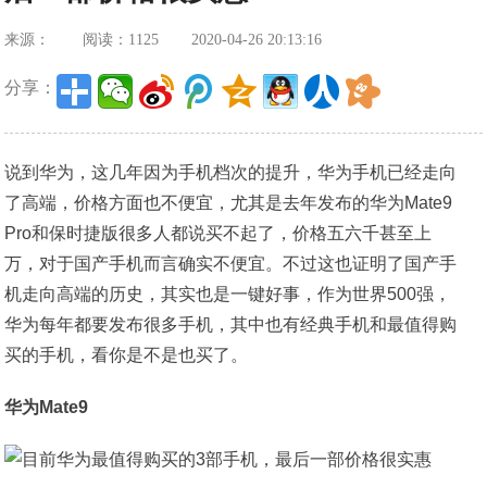
来源：
阅读：1125
2020-04-26 20:13:16
分享：
说到华为，这几年因为手机档次的提升，华为手机已经走向
了高端，价格方面也不便宜，尤其是去年发布的华为Mate9
Pro和保时捷版很多人都说买不起了，价格五六千甚至上
万，对于国产手机而言确实不便宜。不过这也证明了国产手
机走向高端的历史，其实也是一键好事，作为世界500强，
华为每年都要发布很多手机，其中也有经典手机和最值得购
买的手机，看你是不是也买了。
华为Mate9