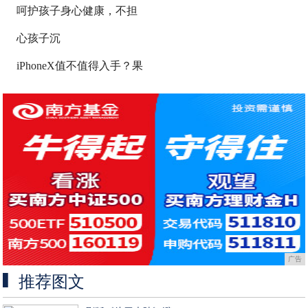
呵护孩子身心健康，不担
心孩子沉
iPhoneX值不值得入手？果
广告
推荐图文