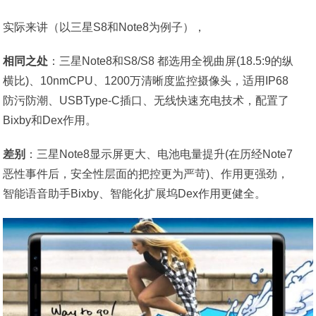
实际来讲（以三星S8和Note8为例子），
相同之处
：三星Note8和S8/S8 都选用全视曲屏(18.5:9的纵
横比)、10nmCPU、1200万清晰度监控摄像头，适用IP68
防污防潮、USBType-C插口、无线快速充电技术，配置了
Bixby和Dex作用。
差别
：三星Note8显示屏更大、电池电量提升(在历经Note7
恶性事件后，安全性层面的把控更为严苛)、作用更强劲，
智能语音助手Bixby、智能化扩展坞Dex作用更健全。