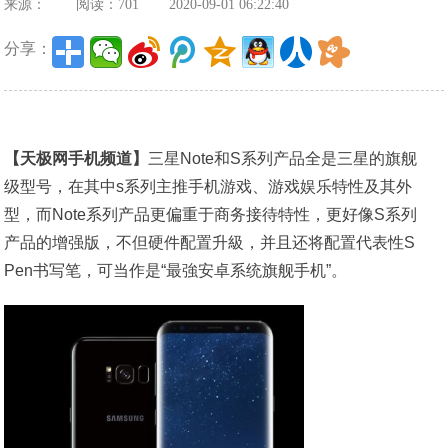
来源：
阅读：701
2020-09-01 06:22:40
分享：
【天极网手机频道】
三星Note和S系列产品全是三星的旗舰
级型号，在其中s系列主推手机游戏、游戏娱乐特性及其外
型，而Note系列产品更偏重于商务接待特性，更好像S系列
产品的增强版，不但硬件配置升級，并且还将配置代表性S
Pen书写笔，可当作是“最強安卓系统旗舰手机”。