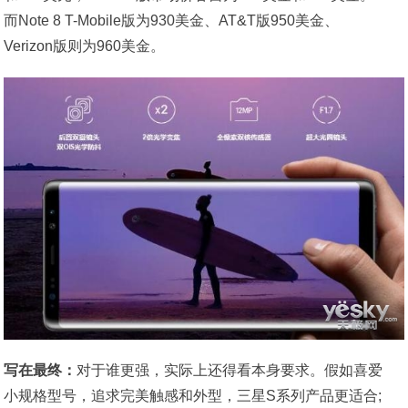
而Note 8 T-Mobile版为930美金、AT&T版950美金、
Verizon版则为960美金。
写在最终：
对于谁更强，实际上还得看本身要求。假如喜爱
小规格型号，追求完美触感和外型，三星S系列产品更适合;