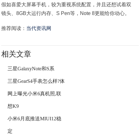
假如喜爱大屏幕手机，较为重视系统配置，并且还想试着双
镜头、8GB大运行内存、S Pen等，Note 8更能给你动心。
推荐阅读：
当代资讯网
相关文章
三星GalaxyNote和S系
三星GearS4手表怎么样?体
网上曝光小米6真机照,联
想K9
小米6月底推送MIUI12稳
定