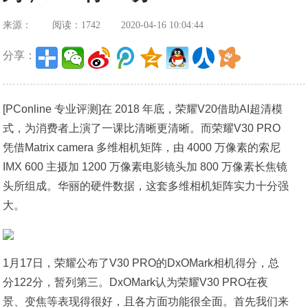
来源：
阅读：1742
2020-04-16 10:04:44
分享：
[PConline 专业评测]在 2018 年底，荣耀V20借助AI超清模
式，为消费者上演了一课比清晰更清晰。而荣耀V30 PRO
凭借Matrix camera 多维相机矩阵，由 4000 万像素的索尼
IMX 600 主摄加 1200 万像素电影镜头加 800 万像素长焦镜
头所组成。华丽的硬件数据，这套多维相机矩阵实力十分强
大。
1月17日，荣耀公布了V30 PRO的DxOMark相机得分，总
分122分，暂列第三。DxOMark认为荣耀V30 PRO在夜
景、变焦等表现得很好，且各方面功能很全面。首先我们来