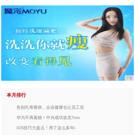
广告
本月排行
告别扎堆看病，企业健康仓让员工实
华为不再孤独！中兴成功攻克7nm
iOS技巧大盘点！用了这么多年i