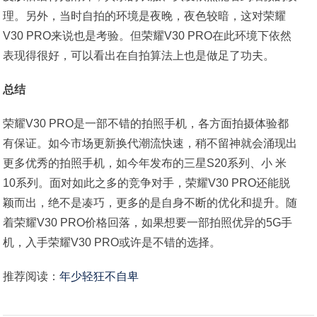
理。另外，当时自拍的环境是夜晚，夜色较暗，这对荣耀
V30 PRO来说也是考验。但荣耀V30 PRO在此环境下依然
表现得很好，可以看出在自拍算法上也是做足了功夫。
总结
荣耀V30 PRO是一部不错的拍照手机，各方面拍摄体验都
有保证。如今市场更新换代潮流快速，稍不留神就会涌现出
更多优秀的拍照手机，如今年发布的三星S20系列、小 米
10系列。面对如此之多的竞争对手，荣耀V30 PRO还能脱
颖而出，绝不是凑巧，更多的是自身不断的优化和提升。随
着荣耀V30 PRO价格回落，如果想要一部拍照优异的5G手
机，入手荣耀V30 PRO或许是不错的选择。
推荐阅读：
年少轻狂不自卑