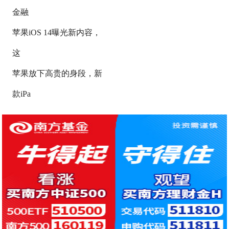
金融
苹果iOS 14曝光新内容，
这
苹果放下高贵的身段，新
款iPa